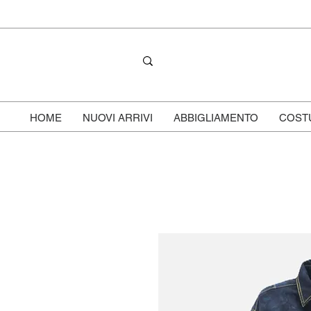
HOME
NUOVI ARRIVI
ABBIGLIAMENTO
COST