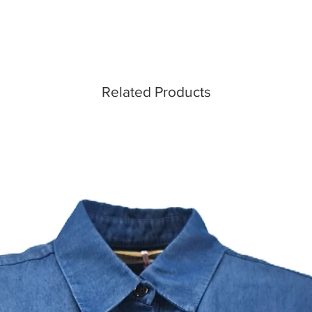
Related Products