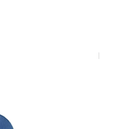
Limited Editio