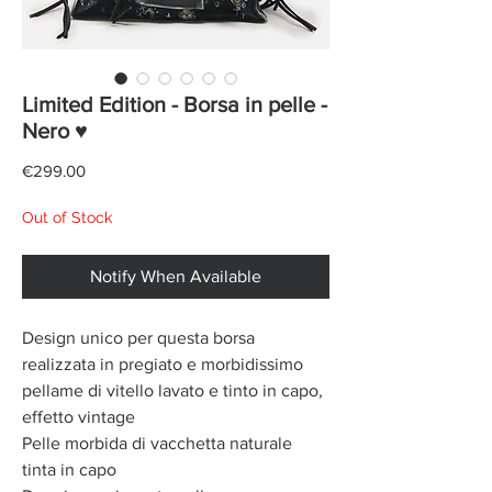
Limited Edition - Borsa in pelle -
Nero ♥
Price
€299.00
Out of Stock
Notify When Available
Design unico per questa borsa
realizzata in pregiato e morbidissimo
pellame di vitello lavato e tinto in capo,
effetto vintage
Pelle morbida di vacchetta naturale
tinta in capo