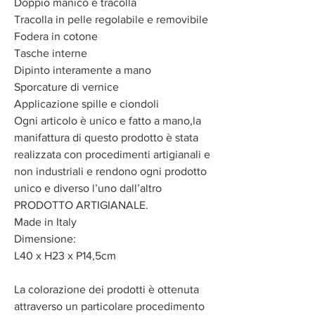
Doppio manico e tracolla
Tracolla in pelle regolabile e removibile
Fodera in cotone
Tasche interne
Dipinto interamente a mano
Sporcature di vernice
Applicazione spille e ciondoli
Ogni articolo è unico e fatto a mano,la
manifattura di questo prodotto è stata
realizzata con procedimenti artigianali e
non industriali e rendono ogni prodotto
unico e diverso l’uno dall’altro
PRODOTTO ARTIGIANALE.
Made in Italy
Dimensione:
L40 x H23 x P14,5cm
La colorazione dei prodotti è ottenuta
attraverso un particolare procedimento