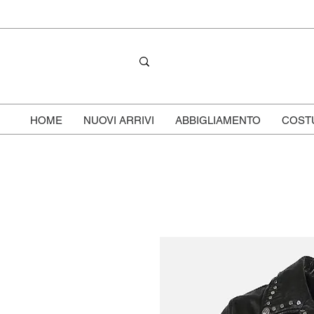
HOME
NUOVI ARRIVI
ABBIGLIAMENTO
COST