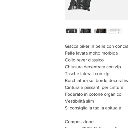
Giacca biker in pelle con conci
Pelle lavata molto morbida
Collo rever classico
Chiusura decentrata con zip
Tasche laterali con zip
Borchiatura sul bordo decorativ
Cintura e passanti per cintura
Foderato in cotone organico
Vestibilità slim
Si consiglia la taglia abituale
Composizione