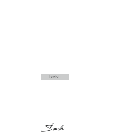
Iscriviti
Sah