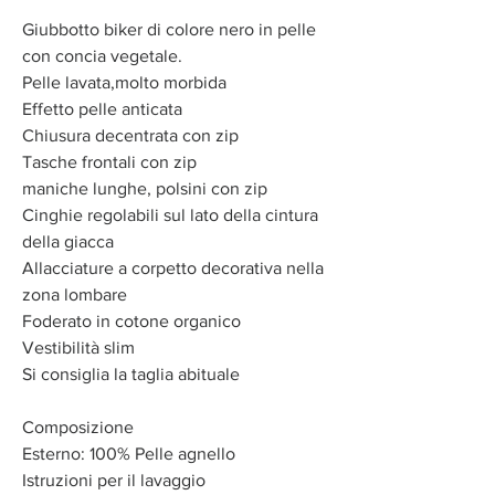
Giubbotto biker di colore nero in pelle
con concia vegetale.
Pelle lavata,molto morbida
Effetto pelle anticata
Chiusura decentrata con zip
Tasche frontali con zip
maniche lunghe, polsini con zip
Cinghie regolabili sul lato della cintura
della giacca
Allacciature a corpetto decorativa nella
zona lombare
Foderato in cotone organico
Vestibilità slim
Si consiglia la taglia abituale
Composizione
Esterno: 100% Pelle agnello
Istruzioni per il lavaggio