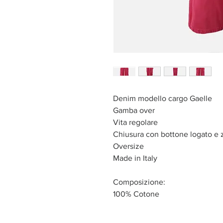
Denim modello cargo Gaelle
Gamba over
Vita regolare
Chiusura con bottone logato e 
Oversize
Made in Italy
Composizione:
100% Cotone