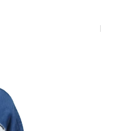
Limited Editio