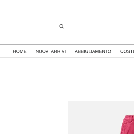
HOME
NUOVI ARRIVI
ABBIGLIAMENTO
COST