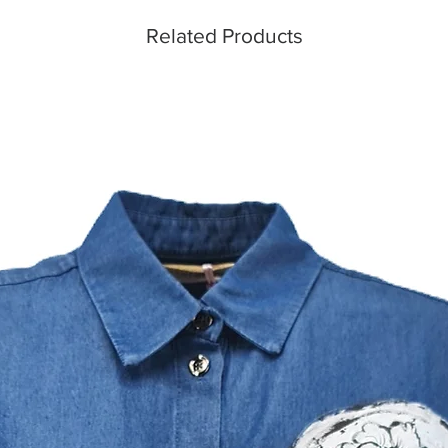
Related Products