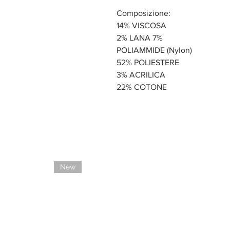
Composizione:
14% VISCOSA
2% LANA 7%
POLIAMMIDE (Nylon)
52% POLIESTERE
3% ACRILICA
22% COTONE
New