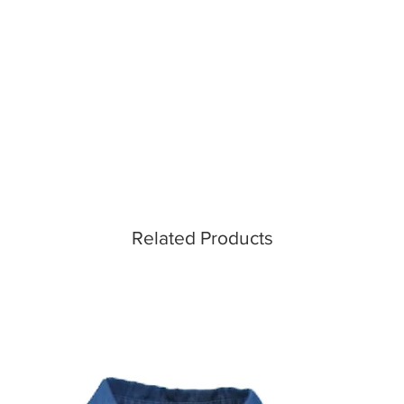
Related Products