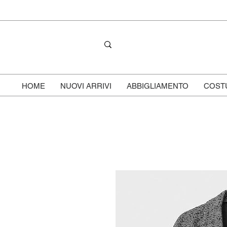
HOME
NUOVI ARRIVI
ABBIGLIAMENTO
COST