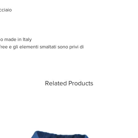
cciaio
o made in Italy
ree e gli elementi smaltati sono privi di
Related Products