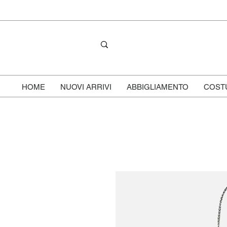
HOME
NUOVI ARRIVI
ABBIGLIAMENTO
COST