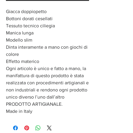
Giacca doppiopetto
Bottoni dorati cesellati
Tessuto tecnico ciliegia
Manica lunga
Modello slim
Dinta interamente a mano con giochi di
colore
Effetto materico
Ogni articolo è unico e fatto a mano, la
manifattura di questo prodotto è stata
realizzata con procedimenti artigianali e
non industriali e rendono ogni prodotto
unico diverso l’uno dall’altro
PRODOTTO ARTIGIANALE.
Made in Italy