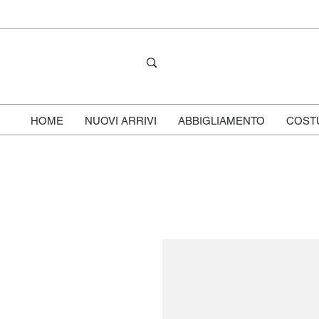
HOME
NUOVI ARRIVI
ABBIGLIAMENTO
COST