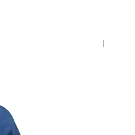
Limited Editio