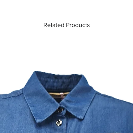
Related Products