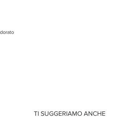
 dorato
TI SUGGERIAMO ANCHE