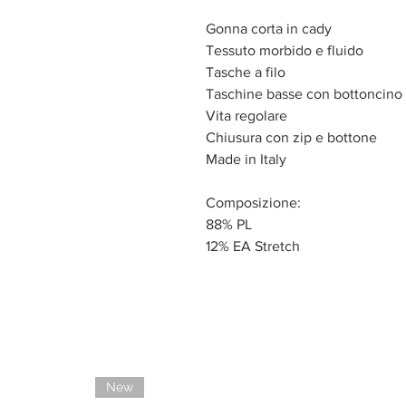
Gonna corta in cady
Tessuto morbido e fluido
Tasche a filo
Taschine basse con bottoncino
Vita regolare
Chiusura con zip e bottone
Made in Italy
Composizione:
88% PL
12% EA Stretch
New