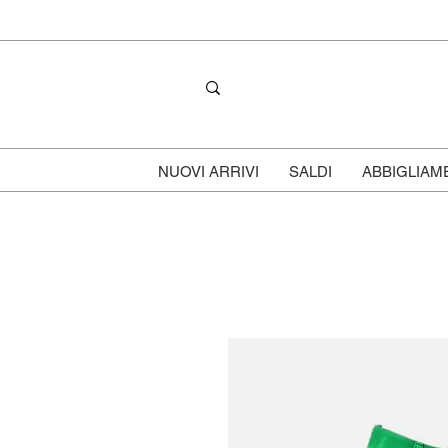
NUOVI ARRIVI
SALDI
ABBIGLIAM